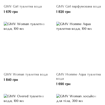
GMV Girl туалетна вода
GMV Girl парфумована вода
1 670 грн
1 820 грн
GMV Woman туалетна вода
GMV Homme Aqua туалетна
вода
1 840 грн
1 690 грн