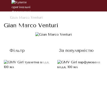
Gian Marco Venturi
Gian Marco Venturi
Фільтр
За популярністю