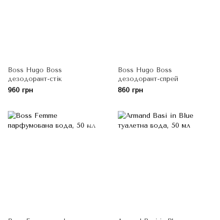
Boss Hugo Boss
Boss Hugo Boss
дезодорант-стік
дезодорант-спрей
960 грн
860 грн