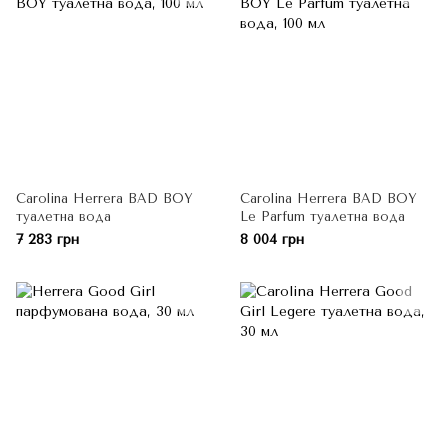
Carolina Herrera BAD BOY
Carolina Herrera BAD BOY
туалетна вода
Le Parfum туалетна вода
7 283 грн
8 004 грн