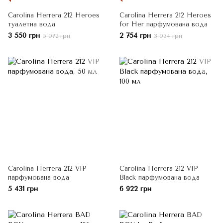
Carolina Herrera 212 Heroes
Carolina Herrera 212 Heroes
туалетна вода
for Her парфумована вода
3 550 грн
2 754 грн
5 072 грн
3 934 грн
Carolina Herrera 212 VIP
Carolina Herrera 212 VIP
парфумована вода
Black парфумована вода
5 431 грн
6 922 грн