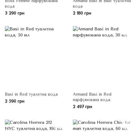
Boss Femme парфумована
Armand Basi in Blue туалетна
вода
вода
3 290 грн
2 180 грн
Basi in Red туалетна вода
Armand Basi in Red
парфумована вода
2 590 грн
2 497 грн