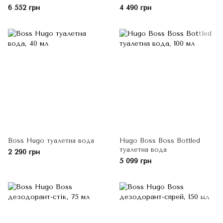
6 552 грн
4 490 грн
Boss Hugo туалетна вода
Hugo Boss Boss Bottled
туалетна вода
2 290 грн
5 099 грн