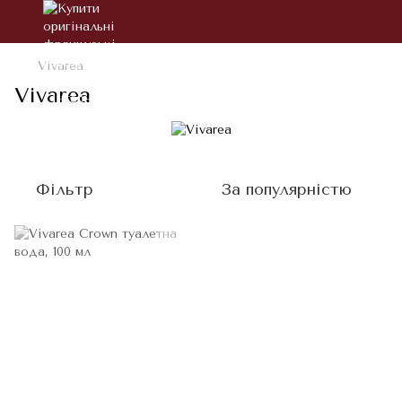
Vivarea
Vivarea
Фільтр
За популярністю