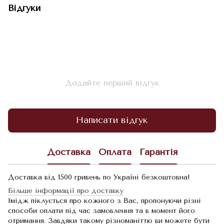
Відгуки
Додайте перший відгук
Написати відгук
Доставка
Оплата
Гарантія
Доставка від 1500 гривень по Україні безкоштовна!
Більше інформації про доставку
Імідж піклується про кожного з Вас, пропонуючи різні
способи оплати під час замовлення та в момент його
отримання. Завдяки такому різноманіттю ви можете бути