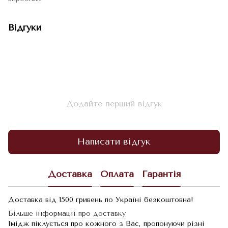
Відгуки
Додайте перший відгук
Написати відгук
Доставка
Оплата
Гарантія
Доставка від 1500 гривень по Україні безкоштовна!
Більше інформації про доставку
Імідж піклується про кожного з Вас, пропонуючи різні