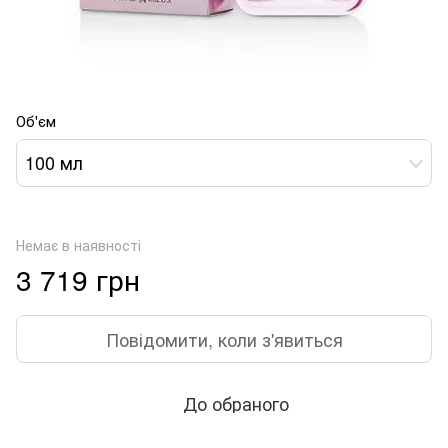
Об'єм
100 мл
Немає в наявності
3 719 грн
Повідомити, коли з'явиться
До обраного