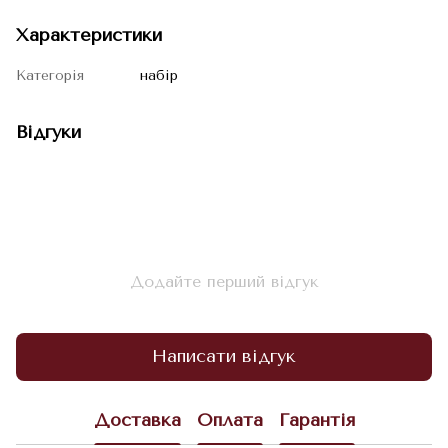
Характеристики
Категорія
набір
Відгуки
Додайте перший відгук
Написати відгук
Доставка
Оплата
Гарантія