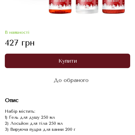
В наявності
427 грн
Купити
До обраного
Опис
Набір містить:
1) Гель для душу 250 мл
2) Лосьйон для тіла 250 мл
3) Вируюча пудра для ванни 200 г