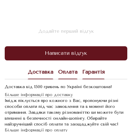
Додайте перший відгук
Написати відгук
Доставка
Оплата
Гарантія
Доставка від 1500 гривень по Україні безкоштовна!
Більше інформації про доставку
Імідж піклується про кожного з Вас, пропонуючи різні
способи оплати під час замовлення та в момент його
отримання. Завдяки такому різноманіттю ви можете бути
впевнені в безпечності онлайн-шопінгу. Обирайте
найзручніший спосіб оплати та заощаджуйте свій час!
Більше інформації про оплату