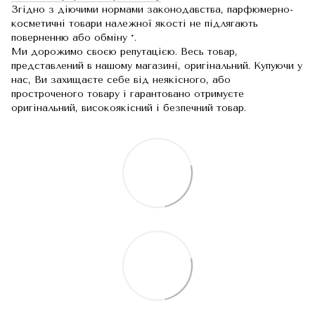
Згідно з діючими нормами законодавства, парфюмерно-
косметичні товари належної якості не підлягають
поверненню або обміну *.
Ми дорожимо своєю репутацією. Весь товар,
представлений в нашому магазині, оригінальний. Купуючи у
нас, Ви захищаєте себе від неякісного, або
простроченого товару і гарантовано отримуєте
оригінальний, високоякісний і безпечний товар.