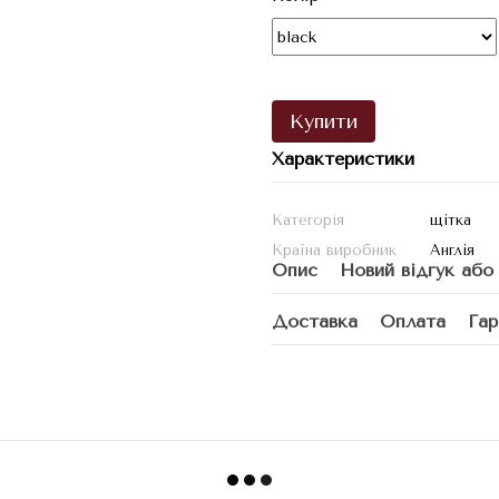
Купити
Характеристики
Категорія
щітка
Країна виробник
Англія
Опис
Новий відгук або
Доставка
Оплата
Гар