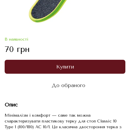
В наявності
70 грн
Купити
До обраного
Опис
Мінімалізм і комфорт — саме так можна
схарактеризувати пластикову терку для стоп Classic 10
Type 1 (100/180) AC 10/1. Це класична двостороння терка з