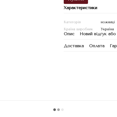
Характеристики
Категорія
ножниці
Країна виробник
Україна
Опис
Новий відгук або
Доставка
Оплата
Гар