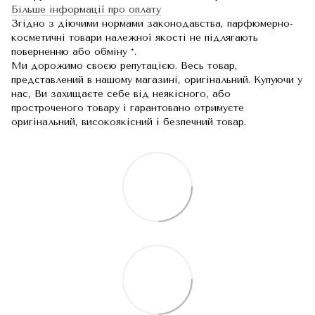
Більше інформації про оплату
Згідно з діючими нормами законодавства, парфюмерно-
косметичні товари належної якості не підлягають
поверненню або обміну *.
Ми дорожимо своєю репутацією. Весь товар,
представлений в нашому магазині, оригінальний. Купуючи у
нас, Ви захищаєте себе від неякісного, або
простроченого товару і гарантовано отримуєте
оригінальний, високоякісний і безпечний товар.