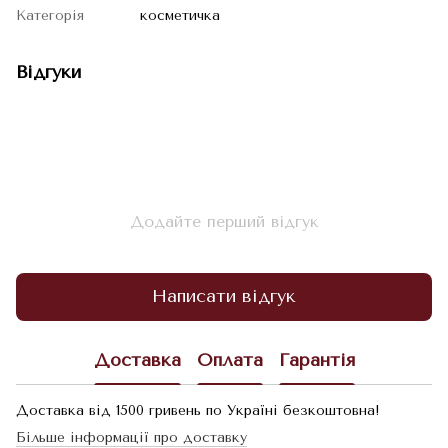
Категорія
косметичка
Відгуки
Додайте перший відгук
Написати відгук
Доставка
Оплата
Гарантія
Доставка від 1500 гривень по Україні безкоштовна!
Більше інформації про доставку