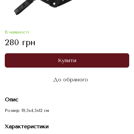
В наявності
280 грн
Купити
До обраного
Опис
Розмір: 19,5x4,5x12 см
Характеристики