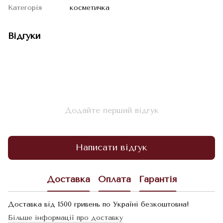
Категорія
косметичка
Відгуки
Додайте перший відгук
Написати відгук
Доставка
Оплата
Гарантія
Доставка від 1500 гривень по Україні безкоштовна!
Більше інформації про доставку