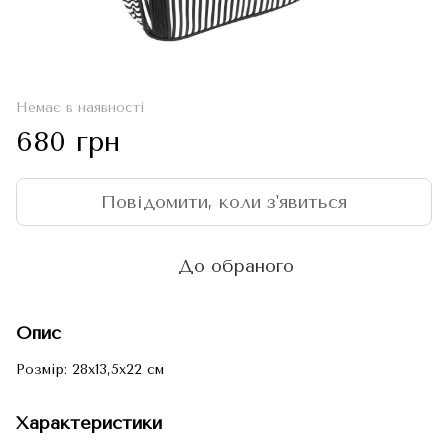
Немає в наявності
680 грн
Повідомити, коли з'явиться
До обраного
Опис
Розмір: 28x13,5x22 см
Характеристики