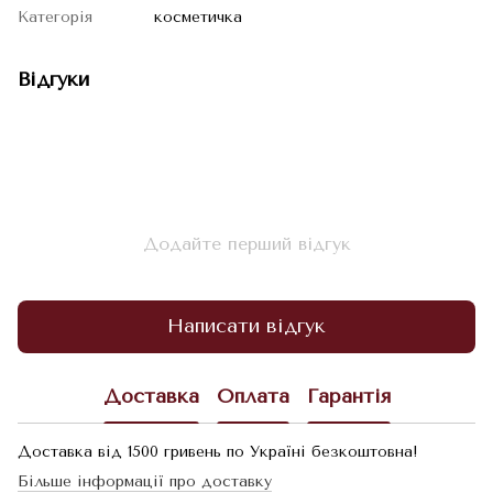
Категорія
косметичка
Відгуки
Додайте перший відгук
Написати відгук
Доставка
Оплата
Гарантія
Доставка від 1500 гривень по Україні безкоштовна!
Більше інформації про доставку