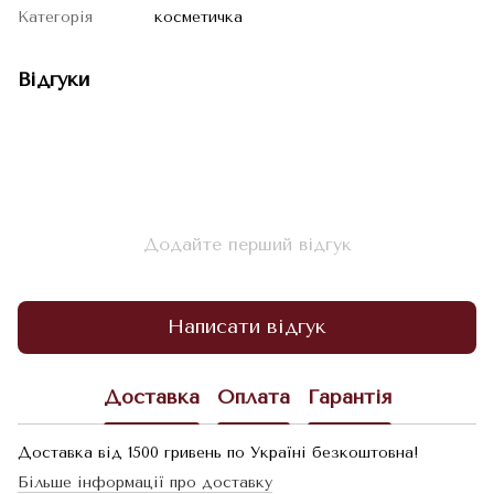
Категорія
косметичка
Відгуки
Додайте перший відгук
Написати відгук
Доставка
Оплата
Гарантія
Доставка від 1500 гривень по Україні безкоштовна!
Більше інформації про доставку