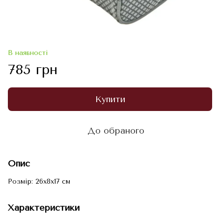
В наявності
785 грн
Купити
До обраного
Опис
Розмір: 26x8x17 см
Характеристики