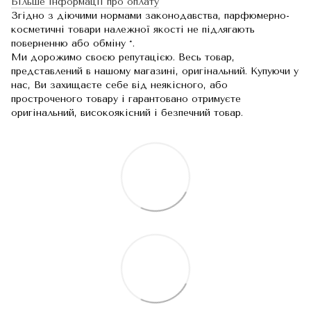
Більше інформації про оплату
Згідно з діючими нормами законодавства, парфюмерно-
косметичні товари належної якості не підлягають
поверненню або обміну *.
Ми дорожимо своєю репутацією. Весь товар,
представлений в нашому магазині, оригінальний. Купуючи у
нас, Ви захищаєте себе від неякісного, або
простроченого товару і гарантовано отримуєте
оригінальний, високоякісний і безпечний товар.