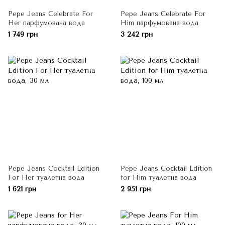
Pepe Jeans Celebrate For
Pepe Jeans Celebrate For
Her парфумована вода
Him парфумована вода
1 749 грн
3 242 грн
Pepe Jeans Cocktail Edition
Pepe Jeans Cocktail Edition
For Her туалетна вода
for Him туалетна вода
1 621 грн
2 951 грн