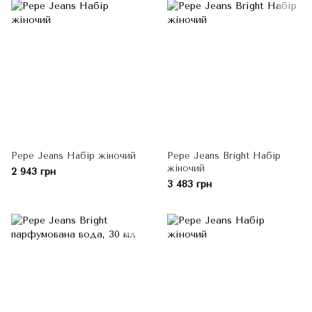
Pepe Jeans Набір жіночий
Pepe Jeans Bright Набір
жіночий
2 943 грн
3 483 грн