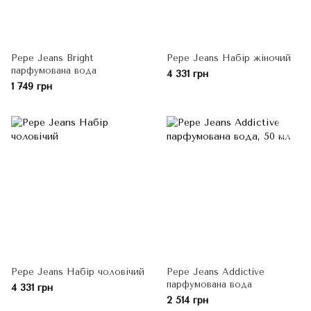
Pepe Jeans Bright
Pepe Jeans Набір жіночий
парфумована вода
4 331 грн
1 749 грн
Pepe Jeans Набір чоловічий
Pepe Jeans Addictive
парфумована вода
4 331 грн
2 514 грн