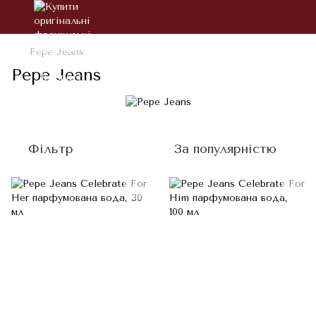
Pepe Jeans
Pepe Jeans
Фільтр
За популярністю