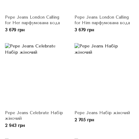
Pepe Jeans London Calling
Pepe Jeans London Calling
for Her парфумована вода
for Him парфумована вода
3 679 грн
3 679 грн
Pepe Jeans Celebrate Набір
Pepe Jeans Набір жіночий
жіночий
2 705 грн
2 943 грн