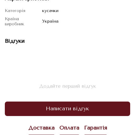
Категорія
кусачки
Країна
Україна
виробник
Відгуки
Додайте перший відгук
Написати відгук
Доставка
Оплата
Гарантія