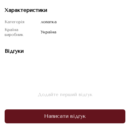
Характеристики
Категорія
лопатка
Країна
Україна
виробник
Відгуки
Додайте перший відгук
Написати відгук