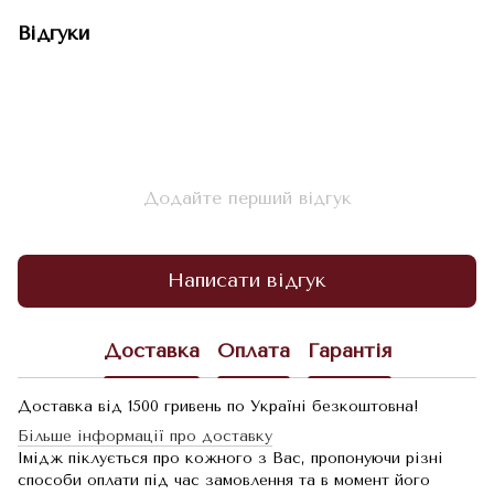
Відгуки
Додайте перший відгук
Написати відгук
Доставка
Оплата
Гарантія
Доставка від 1500 гривень по Україні безкоштовна!
Більше інформації про доставку
Імідж піклується про кожного з Вас, пропонуючи різні
способи оплати під час замовлення та в момент його