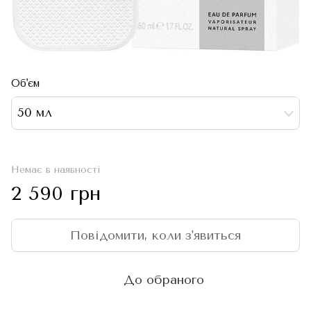
Об'єм
50 мл
Немає в наявності
2 590 грн
Повідомити, коли з'явиться
До обраного