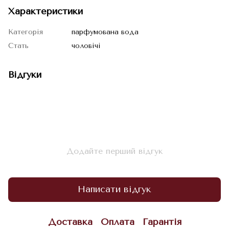
Характеристики
Категорія
парфумована вода
Стать
чоловічі
Відгуки
Додайте перший відгук
Написати відгук
Доставка
Оплата
Гарантія