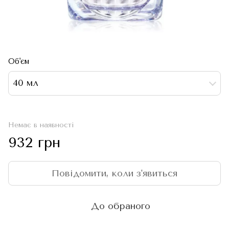
Об'єм
40 мл
Немає в наявності
932 грн
Повідомити, коли з'явиться
До обраного