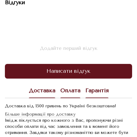
Відгуки
Додайте перший відгук
Написати відгук
Доставка
Оплата
Гарантія
Доставка від 1500 гривень по Україні безкоштовна!
Більше інформації про доставку
Імідж піклується про кожного з Вас, пропонуючи різні
способи оплати під час замовлення та в момент його
отримання. Завдяки такому різноманіттю ви можете бути