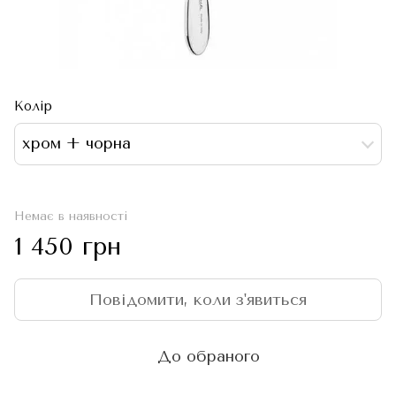
Колір
хром + чорна
Немає в наявності
1 450 грн
Повідомити, коли з'явиться
До обраного