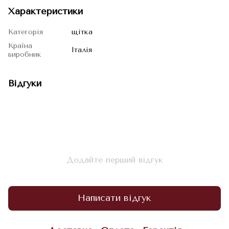
Характеристики
Категорія
щітка
Країна
Італія
виробник
Відгуки
Додайте перший відгук
Написати відгук