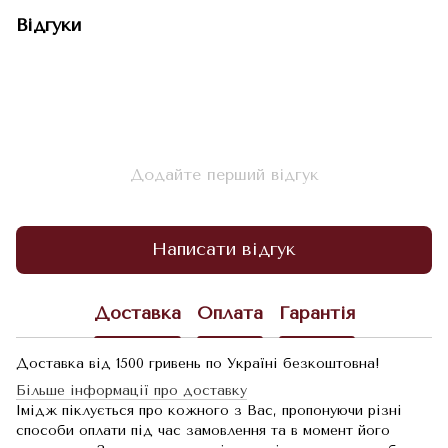
Відгуки
Додайте перший відгук
Написати відгук
Доставка
Оплата
Гарантія
Доставка від 1500 гривень по Україні безкоштовна!
Більше інформації про доставку
Імідж піклується про кожного з Вас, пропонуючи різні
способи оплати під час замовлення та в момент його