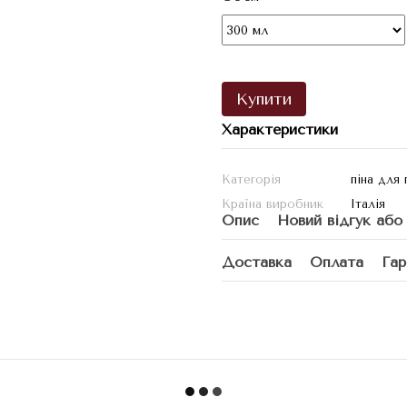
Купити
Характеристики
Категорія
піна для 
Країна виробник
Італія
Опис
Новий відгук або
Доставка
Оплата
Гар