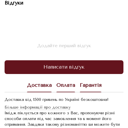
Відгуки
Додайте перший відгук
Написати відгук
Доставка
Оплата
Гарантія
Доставка від 1500 гривень по Україні безкоштовна!
Більше інформації про доставку
Імідж піклується про кожного з Вас, пропонуючи різні
способи оплати під час замовлення та в момент його
отримання. Завдяки такому різноманіттю ви можете бути