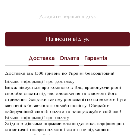
Додайте перший відгук
Написати відгук
Доставка
Оплата
Гарантія
Доставка від 1500 гривень по Україні безкоштовна!
Більше інформації про доставку
Імідж піклується про кожного з Вас, пропонуючи різні
способи оплати під час замовлення та в момент його
отримання. Завдяки такому різноманіттю ви можете бути
впевнені в безпечності онлайн-шопінгу. Обирайте
найзручніший спосіб оплати та заощаджуйте свій час!
Більше інформації про оплату
Згідно з діючими нормами законодавства, парфюмерно-
косметичні товари належної якості не підлягають