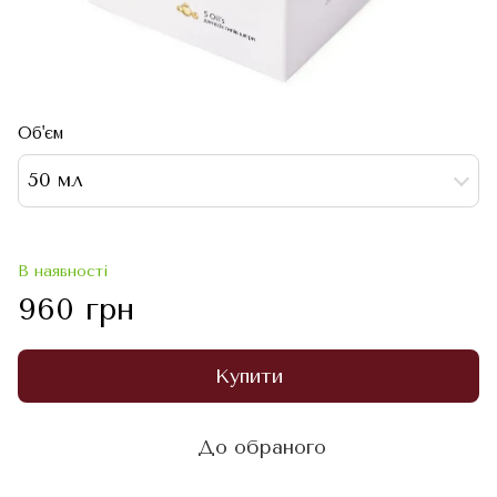
Об'єм
50 мл
В наявності
960 грн
Купити
До обраного