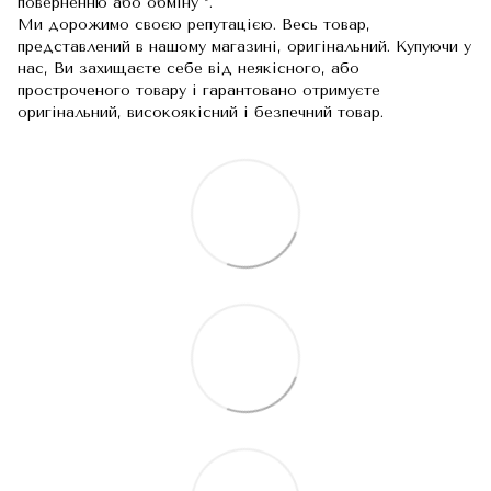
поверненню або обміну *.
Ми дорожимо своєю репутацією. Весь товар,
представлений в нашому магазині, оригінальний. Купуючи у
нас, Ви захищаєте себе від неякісного, або
простроченого товару і гарантовано отримуєте
оригінальний, високоякісний і безпечний товар.