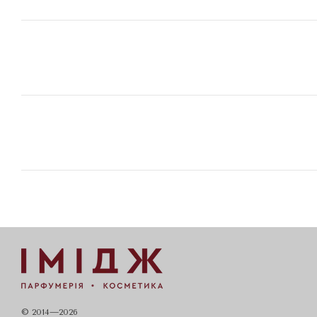
© 2014—2026