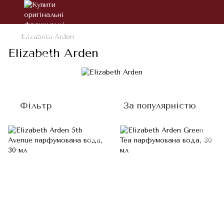
Elizabeth Arden
Elizabeth Arden
Фільтр
За популярністю