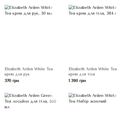
Elizabeth Arden White Tea
Elizabeth Arden White Tea
крем для рук
крем для тіла
370 грн
1 390 грн