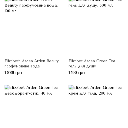
Elizabeth Arden Arden Beauty
Elizabet Arden Green Tea
парфумована вода
гель для душу
1 889 грн
1 190 грн