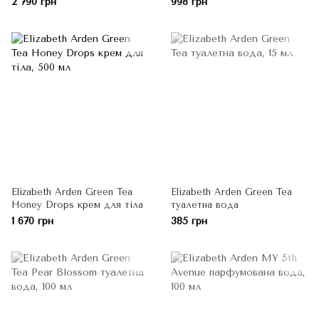
2 790 грн
998 грн
Elizabeth Arden Green Tea
Elizabeth Arden Green Tea
Honey Drops крем для тіла
туалетна вода
1 670 грн
385 грн