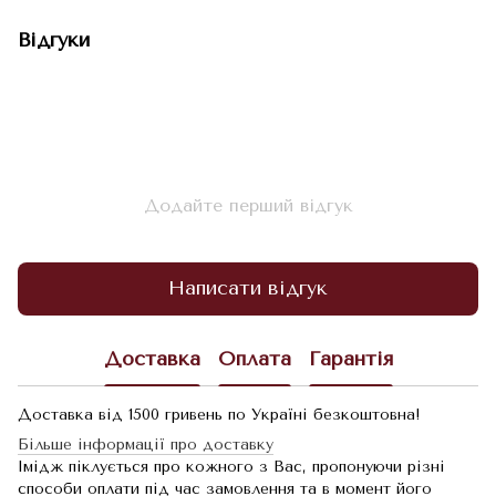
Відгуки
Додайте перший відгук
Написати відгук
Доставка
Оплата
Гарантія
Доставка від 1500 гривень по Україні безкоштовна!
Більше інформації про доставку
Імідж піклується про кожного з Вас, пропонуючи різні
способи оплати під час замовлення та в момент його