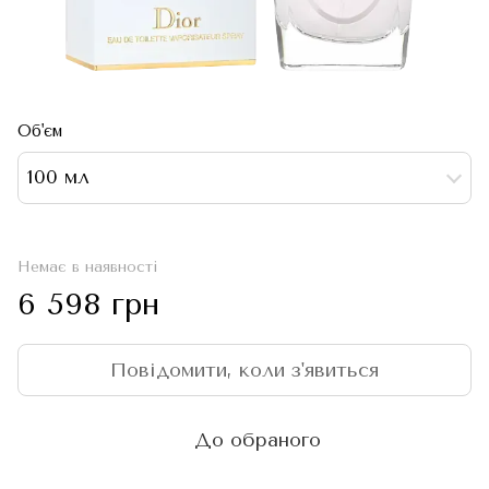
Об'єм
100 мл
Немає в наявності
6 598 грн
Повідомити, коли з'явиться
До обраного