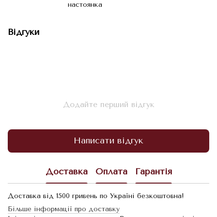
настоянка
Відгуки
Додайте перший відгук
Написати відгук
Доставка
Оплата
Гарантія
Доставка від 1500 гривень по Україні безкоштовна!
Більше інформації про доставку