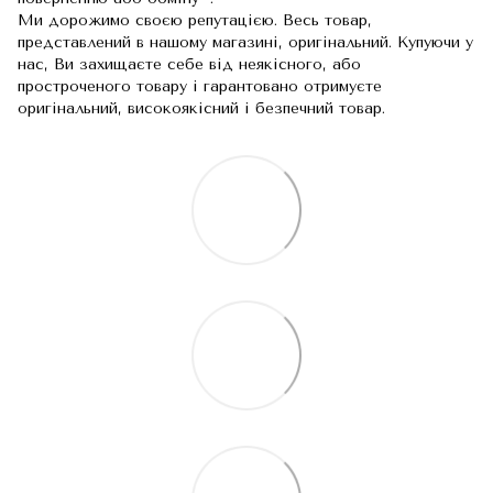
Ми дорожимо своєю репутацією. Весь товар,
представлений в нашому магазині, оригінальний. Купуючи у
нас, Ви захищаєте себе від неякісного, або
простроченого товару і гарантовано отримуєте
оригінальний, високоякісний і безпечний товар.