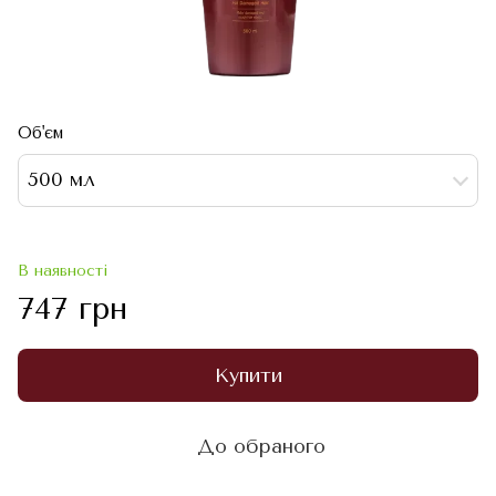
Об'єм
500 мл
В наявності
747 грн
Купити
До обраного