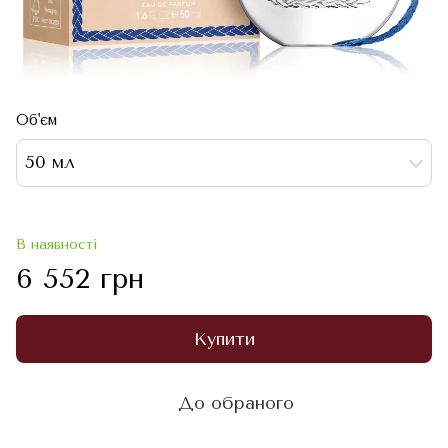
Об'єм
50 мл
В наявності
6 552 грн
Купити
До обраного