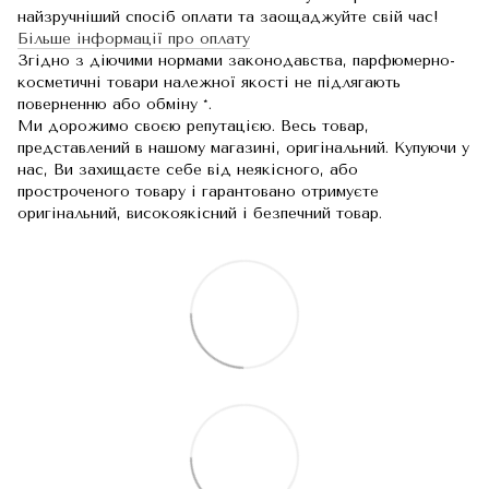
найзручніший спосіб оплати та заощаджуйте свій час!
Більше інформації про оплату
Згідно з діючими нормами законодавства, парфюмерно-
косметичні товари належної якості не підлягають
поверненню або обміну *.
Ми дорожимо своєю репутацією. Весь товар,
представлений в нашому магазині, оригінальний. Купуючи у
нас, Ви захищаєте себе від неякісного, або
простроченого товару і гарантовано отримуєте
оригінальний, високоякісний і безпечний товар.