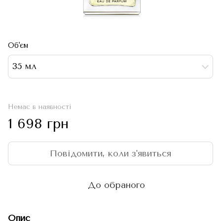
Об'єм
35 мл
Немає в наявності
1 698 грн
Повідомити, коли з'явиться
До обраного
Опис