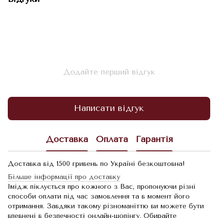
Додайте перший відгук
Написати відгук
Доставка
Оплата
Гарантія
Доставка від 1500 гривень по Україні безкоштовна!
Більше інформації про доставку
Імідж піклується про кожного з Вас, пропонуючи різні
способи оплати під час замовлення та в момент його
отримання. Завдяки такому різноманіттю ви можете бути
впевнені в безпечності онлайн-шопінгу. Обирайте