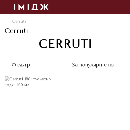
Cerruti
Cerruti
Фільтр
За популярністю