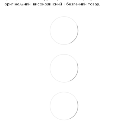
оригінальний, високоякісний і безпечний товар.