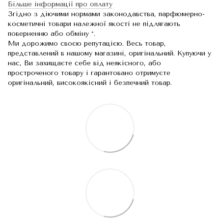
Більше інформації про оплату
Згідно з діючими нормами законодавства, парфюмерно-
косметичні товари належної якості не підлягають
поверненню або обміну *.
Ми дорожимо своєю репутацією. Весь товар,
представлений в нашому магазині, оригінальний. Купуючи у
нас, Ви захищаєте себе від неякісного, або
простроченого товару і гарантовано отримуєте
оригінальний, високоякісний і безпечний товар.