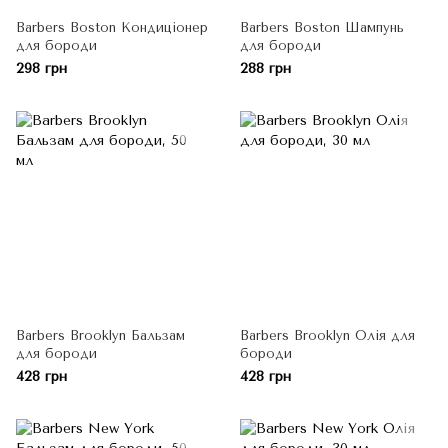
Barbers Boston Кондиціонер
Barbers Boston Шампунь
для бороди
для бороди
298 грн
288 грн
Barbers Brooklyn Бальзам
Barbers Brooklyn Олія для
для бороди
бороди
428 грн
428 грн