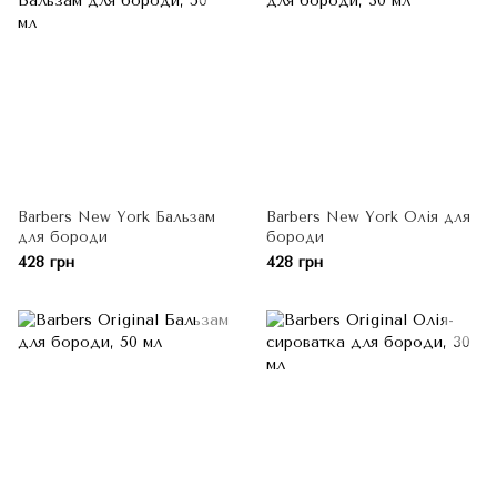
Barbers New York Бальзам
Barbers New York Олія для
для бороди
бороди
428 грн
428 грн