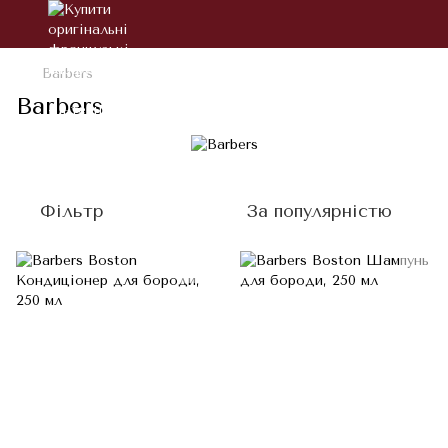
Barbers
Barbers
Фільтр
За популярністю