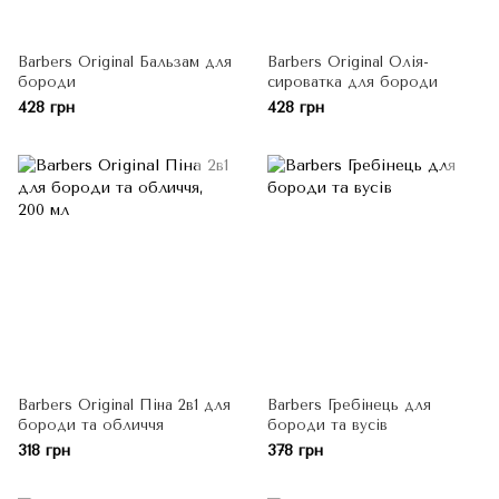
Barbers Original Бальзам для
Barbers Original Олія-
бороди
сироватка для бороди
428 грн
428 грн
Barbers Original Піна 2в1 для
Barbers Гребінець для
бороди та обличчя
бороди та вусів
318 грн
378 грн