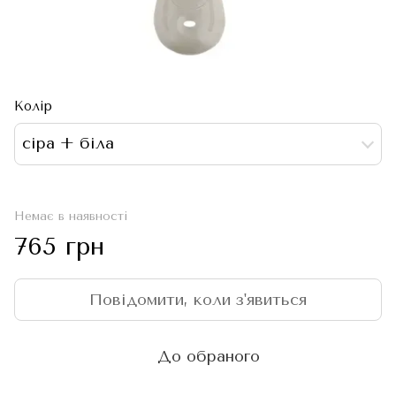
Колір
сіра + біла
Немає в наявності
765 грн
Повідомити, коли з'явиться
До обраного