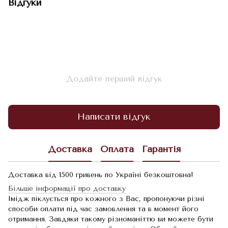
Відгуки
Додайте перший відгук
Написати відгук
Доставка
Оплата
Гарантія
Доставка від 1500 гривень по Україні безкоштовна!
Більше інформації про доставку
Імідж піклується про кожного з Вас, пропонуючи різні
способи оплати під час замовлення та в момент його
отримання. Завдяки такому різноманіттю ви можете бути