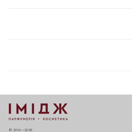
© 2014—2026